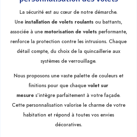
La sécurité est au cœur de notre démarche.
Une
installation de volets roulants
ou battants,
associée à une
motorisation de volets
performante,
renforce la protection contre les intrusions. Chaque
détail compte, du choix de la quincaillerie aux
systèmes de verrouillage.
Nous proposons une vaste palette de couleurs et
finitions pour que chaque
volet sur
mesure
s’intègre parfaitement à votre façade.
Cette personnalisation valorise le charme de votre
habitation et répond à toutes vos envies
décoratives.