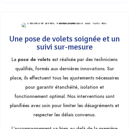
Une pose de volets soignée et un
suivi sur-mesure
La
pose de volets
est réalisée par des techniciens
qualifiés, formés aux dernières innovations. Sur
place, ils effectuent tous les ajustements nécessaires
pour garantir étanchéité, isolation et
fonctionnement optimal. Nos interventions sont
planifiées avec soin pour limiter les désagréments et
respecter les délais convenus.
L’accompagnement va bien au-delà de la première