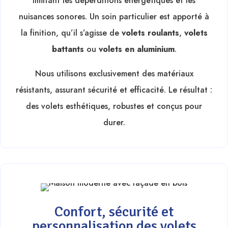
limitant les déperditions énergétiques et les
nuisances sonores. Un soin particulier est apporté à
la finition, qu’il s’agisse de
volets roulants
,
volets
battants
ou
volets en aluminium
.
Nous utilisons exclusivement des matériaux
résistants, assurant sécurité et efficacité. Le résultat :
des volets esthétiques, robustes et conçus pour
durer.
Confort, sécurité et
personnalisation des volets